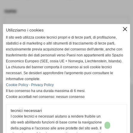
nome
close
Utilizziamo i cookies
cognome
Il sito web utilizza cookie tecnici propri e di terze parti, di profilazione,
statistici e di marketing o altri strumenti di tracciamento di terze parti,
esclusivamente previa acquisizione del consenso dell'utente, anche con
keyboard_arrow_down
trasferimento dei dati personali verso Paesi non appartenenti allo Spazio
Economico Europeo (SEE, ossia UE + Norvegia, Liechtenstein, Islanda).
La chiusura del banner comporta il consenso ai soli cookie tecnici
necessari. Se desideri approfondire l'argomento puoi consultare le
<< PRECEDENTE
SUCCESSIVO >>
informative complete.
Cookie Policy
-
Privacy Policy
Immobiliare Chiave di Volta
Il tuo consenso ha una durata massima di 6 mesi.
Via Dalmazia 8, Gallarate (Varese)
Cookie accettati nel consenso: nessun consenso
iscritta al registro delle imprese di Varese n. 344257 - P.I.
02293640029
tecnici necessari
I cookie tecnici e necessari aiutano a rendere fruibile un
327 5771640
info@immobiliarechiavedivolta.it
sito web abilitando funzioni di base come la navigazione
-
della pagina e l'accesso alle aree protette del sito web. Il
328 9759093 - info@immobiliarechiavedivolta.it